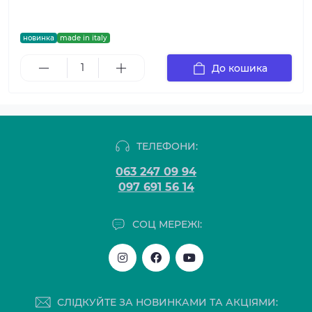
новинка
made in italy
До кошика
ТЕЛЕФОНИ:
063 247 09 94
097 691 56 14
СОЦ МЕРЕЖІ:
СЛІДКУЙТЕ ЗА НОВИНКАМИ ТА АКЦІЯМИ: