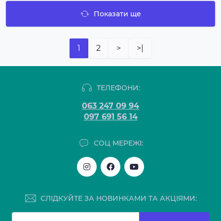
Показати ще
1
2
>
>|
ТЕЛЕФОНИ:
063 247 09 94
097 691 56 14
СОЦ МЕРЕЖІ:
СЛІДКУЙТЕ ЗА НОВИНКАМИ ТА АКЦІЯМИ: