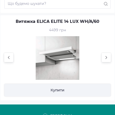
Витяжка ELICA ELITE 14 LUX WH/A/60
4499 грн
Купити