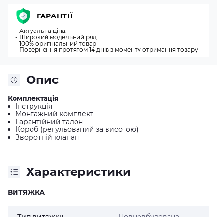
ГАРАНТІЇ
- Актуальна ціна.
- Широкий модельний ряд.
- 100% оригінальний товар
- Повернення протягом 14 днів з моменту отримання товару
Опис
Комплектація
Інструкція
Монтажний комплект
Гарантійний талон
Короб (регульований за висотою)
Зворотній клапан
Характеристики
ВИТЯЖКА
Тип витяжки
Повновбудована