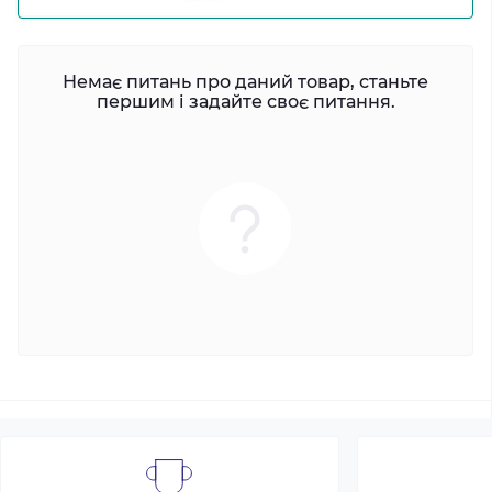
Немає питань про даний товар, станьте
першим і задайте своє питання.