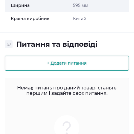
Ширина
595 мм
Країна виробник
Китай
Питання та відповіді
+ Додати питання
Немає питань про даний товар, станьте
першим і задайте своє питання.