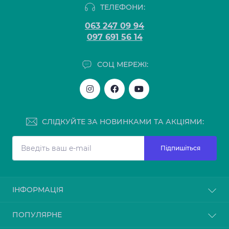
ТЕЛЕФОНИ:
063 247 09 94
097 691 56 14
СОЦ МЕРЕЖІ:
СЛІДКУЙТЕ ЗА НОВИНКАМИ ТА АКЦІЯМИ:
Підпишіться
ІНФОРМАЦІЯ
Блог
ПОПУЛЯРНЕ
Відгуки