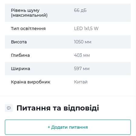
Рівень шуму
66 дБ
(максимальний)
Тип освітлення
LED 1x1,5 W
Висота
1050 мм
Глибина
403 мм
Ширина
597 мм
Країна виробник
Китай
Питання та відповіді
+ Додати питання