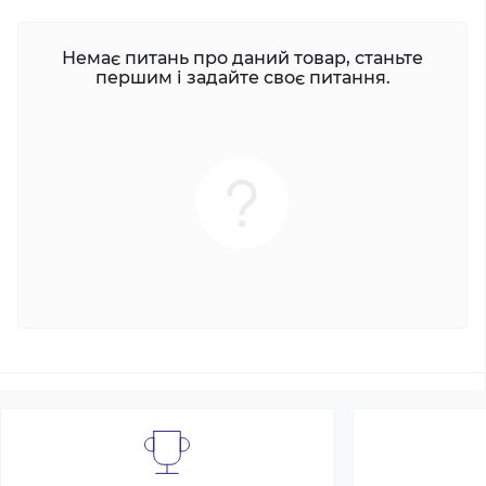
Немає питань про даний товар, станьте
першим і задайте своє питання.