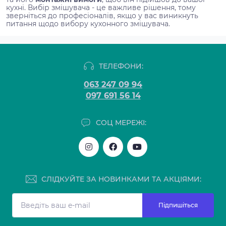
кухні. Вибір змішувача - це важливе рішення, тому
зверніться до професіоналів, якщо у вас виникнуть
питання щодо вибору кухонного змішувача.
ТЕЛЕФОНИ:
063 247 09 94
097 691 56 14
СОЦ МЕРЕЖІ:
СЛІДКУЙТЕ ЗА НОВИНКАМИ ТА АКЦІЯМИ:
Підпишіться