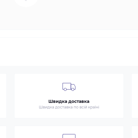
Швидка доставка
Швидка доставка по всій країні