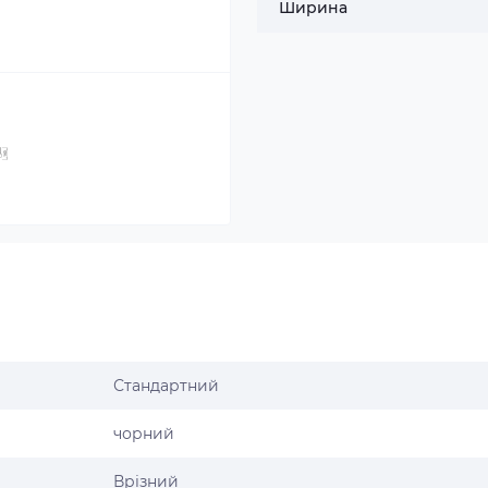
Ширина
Стандартний
чорний
Врізний