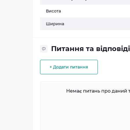
Висота
Ширина
Питання та відповіді
+ Додати питання
Немає питань про даний т