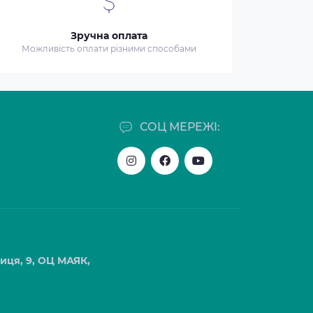
Зручна оплата
Можливість оплати різними способами
СОЦ МЕРЕЖІ:
лиця, 9, ОЦ МАЯК,