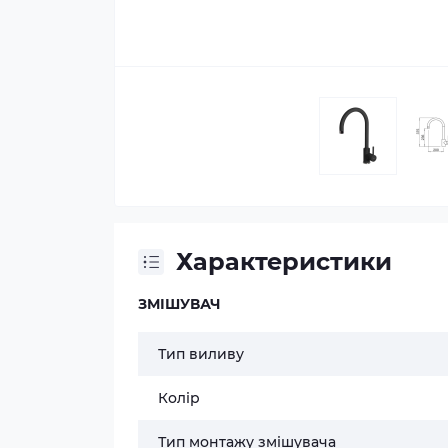
Характеристики
ЗМІШУВАЧ
Тип виливу
Колір
Тип монтажу змішувача