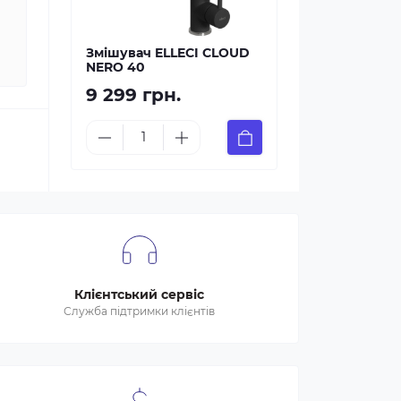
Змішувач ELLECI CLOUD
NERO 40
9 299 грн.
Клієнтський сервіс
Служба підтримки клієнтів