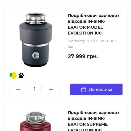
Подрібнювач харчових
відходів IN-SINK-
ERATOR MODEL
EVOLUTION 100
Код товару:
MODEL EVOLUTION
100
27 999 грн.
До кошика
Подрібнювач харчових
відходів IN-SINK-
ERATOR SUPREME
EVOLUTION 100