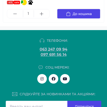
-4%
sale
До кошика
ТЕЛЕФОНИ:
063 247 09 94
097 691 56 14
СОЦ МЕРЕЖІ:
СЛІДКУЙТЕ ЗА НОВИНКАМИ ТА АКЦІЯМИ:
Підпишіться