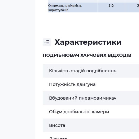
Характеристики
ПОДРІБНЮВАЧ ХАРЧОВИХ ВІДХОДІВ
Кількість стадій подрібнення
Потужність двигуна
Вбудований пневмовимикач
Об'єм дробильної камери
Висота