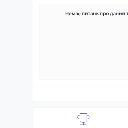
Немає питань про даний т