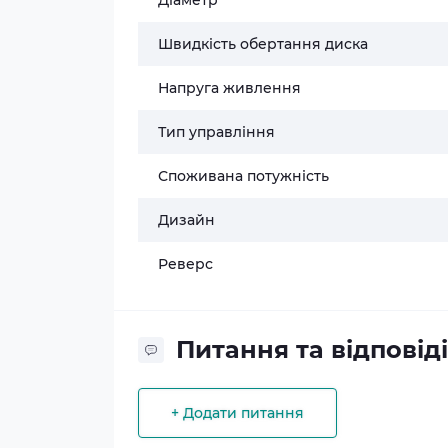
Діаметр
Швидкість обертання диска
Напруга живлення
Тип управління
Споживана потужність
Дизайн
Реверс
Питання та відповіді
+ Додати питання