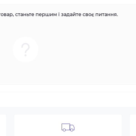
овар, станьте першим і задайте своє питання.