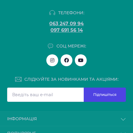
ТЕЛЕФОНИ:
063 247 09 94
097 691 56 14
СОЦ МЕРЕЖІ:
СЛІДКУЙТЕ ЗА НОВИНКАМИ ТА АКЦІЯМИ:
Підпишіться
ІНФОРМАЦІЯ
Блог